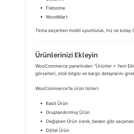
Flatsome
WoodMart
Tema seçerken mobil uyumluluk, hız ve kolay özel
Ürünlerinizi Ekleyin
WooCommerce panelinden “Ürünler > Yeni Ekle” 
görselleri, stok bilgisi ve kargo detaylarını gireb
WooCommerce’te ürün türleri:
Basit Ürün
Gruplandırılmış Ürün
Değişken Ürün (renk, beden gibi seçenek
Dijital Ürün