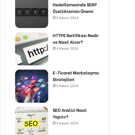
Hedeflemesinde SERP
Özelliklerinin Önemi
5 Kasım 2024
HTTPS Sertifikası Nedir
ve Nasıl Alınır?
4 Kasım 2024
E-Ticaret Markalaşma
Stratejileri
5 Kasım 2024
SEO Analizi Nasıl
Yapılır?
4 Kasım 2024