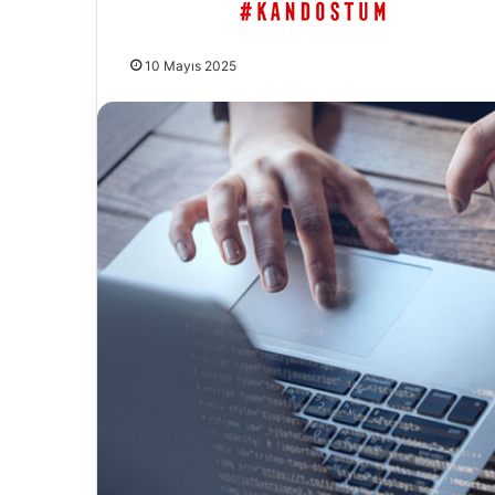
10 Mayıs 2025