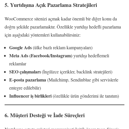
5. Yurtdışına Açık Pazarlama Stratejileri
WooCommerce sitenizi açmak kadar önemli bir diğer konu da
doğru şekilde pazarlamaktır. Özellikle yurtdışı hedefli pazarlama
için aşağıdaki yöntemleri kullanabilirsiniz:
Google Ads
(ülke bazlı reklam kampanyaları)
Meta Ads (Facebook/Instagram)
yurtdışı hedeflemeli
reklamlar
SEO çalışmaları
(İngilizce içerikler, backlink stratejileri)
E-posta pazarlama
(Mailchimp, Sendinblue gibi servislerle
entegre edilebilir)
Influencer iş birlikleri
(özellikle ürün gönderimi ile tanıtım)
6. Müşteri Desteği ve İade Süreçleri