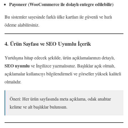
Payoneer (WooCommerce ile dolaylı entegre edilebilir)
Bu sistemler sayesinde farklı ülke kartları ile güvenli ve hızlı
ödeme alabilirsiniz.
4. Ürün Sayfası ve SEO Uyumlu İçerik
Yurtdışına hitap edecek şekilde, ürün açıklamalarınızı detaylı,
SEO uyumlu
ve İngilizce yazmalısınız. Başlıklar açık olmalı,
açıklamalar kullanıcıyı bilgilendirmeli ve görseller yüksek kaliteli
olmalıdır.
Öneri: Her ürün sayfasında meta açıklama, odak anahtar
kelime ve alt başlıklar bulunsun.