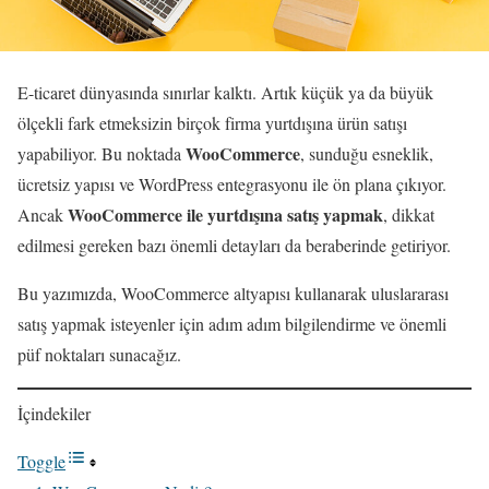
E-ticaret dünyasında sınırlar kalktı. Artık küçük ya da büyük
ölçekli fark etmeksizin birçok firma yurtdışına ürün satışı
WooCommerce
yapabiliyor. Bu noktada
, sunduğu esneklik,
ücretsiz yapısı ve WordPress entegrasyonu ile ön plana çıkıyor.
WooCommerce ile yurtdışına satış yapmak
Ancak
, dikkat
edilmesi gereken bazı önemli detayları da beraberinde getiriyor.
Bu yazımızda, WooCommerce altyapısı kullanarak uluslararası
satış yapmak isteyenler için adım adım bilgilendirme ve önemli
püf noktaları sunacağız.
İçindekiler
Toggle