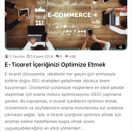
O Yazılım
5 Kasım 2024
0
468
E-Ticaret İçeriğinizi Optimize Etmek
E-ticaret dünyasında, rekabetin her geçen gün artmasıyla
birlikte doğru SEO stratejileri geliştirmek oldukça önem
kazanmıştır. Ürünlerinizi potansiyel müşterilere en etkili şekilde
ulaştırmak için arama motoru optimizasyonu (SEO) yapmanız
gerekir. Bu kapsamda, e-ticaret içeriklerini optimize etmek,
ürünlerinizin ve sayfalarınızın arama motorlarında üst sıralarda
çıkmasını sağlar. İşte, e-ticaret içeriğinizi optimize etmek için
anahtar kelime hedeflemesi başta olmak üzere
uygulayabileceğiniz en etkili yöntemler!…