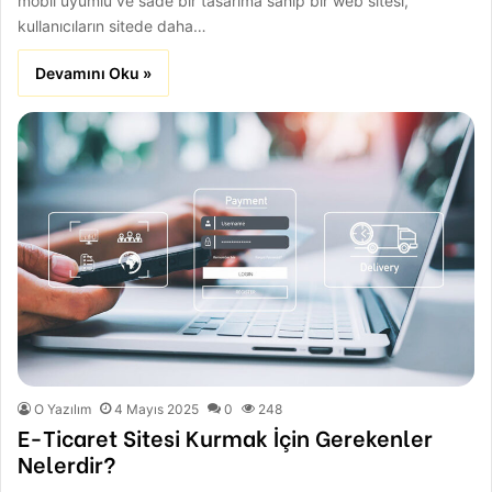
mobil uyumlu ve sade bir tasarıma sahip bir web sitesi,
kullanıcıların sitede daha…
Devamını Oku »
O Yazılım
4 Mayıs 2025
0
248
E-Ticaret Sitesi Kurmak İçin Gerekenler
Nelerdir?