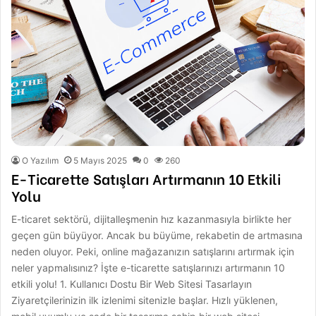
O Yazılım
5 Mayıs 2025
0
260
E-Ticarette Satışları Artırmanın 10 Etkili
Yolu
E-ticaret sektörü, dijitalleşmenin hız kazanmasıyla birlikte her
geçen gün büyüyor. Ancak bu büyüme, rekabetin de artmasına
neden oluyor. Peki, online mağazanızın satışlarını artırmak için
neler yapmalısınız? İşte e-ticarette satışlarınızı artırmanın 10
etkili yolu! 1. Kullanıcı Dostu Bir Web Sitesi Tasarlayın
Ziyaretçilerinizin ilk izlenimi sitenizle başlar. Hızlı yüklenen,