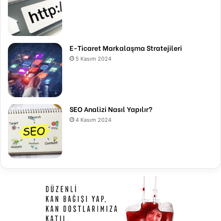
E-Ticaret Markalaşma Stratejileri
5 Kasım 2024
SEO Analizi Nasıl Yapılır?
4 Kasım 2024