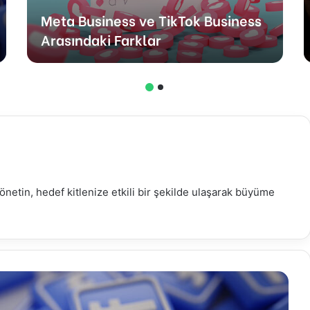
Meta Business ve TikTok Business
Arasındaki Farklar
yönetin, hedef kitlenize etkili bir şekilde ulaşarak büyüme