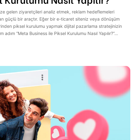
ze gelen ziyaretçileri analiz etmek, reklam hedeflemeleri
n güçlü bir araçtır. Eğer bir e-ticaret siteniz veya dönüşüm
inden piksel kurulumu yapmak dijital pazarlama stratejinizin
m adım “Meta Business ile Piksel Kurulumu Nasıl Yapılır?”…