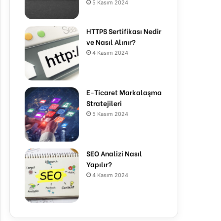
5 Kasım 2024
HTTPS Sertifikası Nedir
ve Nasıl Alınır?
4 Kasım 2024
E-Ticaret Markalaşma
Stratejileri
5 Kasım 2024
SEO Analizi Nasıl
Yapılır?
4 Kasım 2024