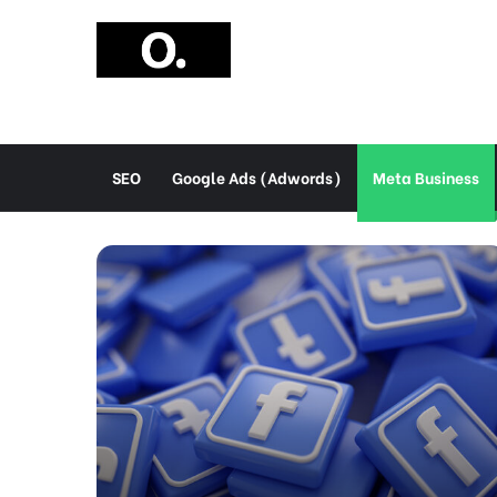
SEO
Google Ads (Adwords)
Meta Business