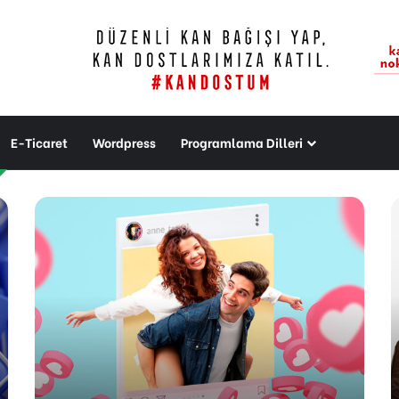
E-Ticaret
Wordpress
Programlama Dilleri